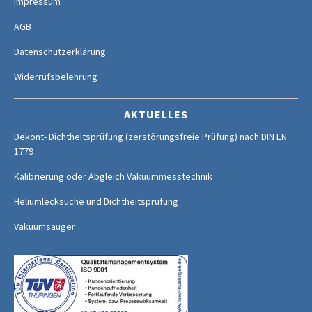
Impressum
AGB
Datenschutzerklärung
Widerrufsbelehrung
AKTUELLES
Dekont- Dichtheitsprüfung (zerstörungsfreie Prüfung) nach DIN EN
1779
Kalibrierung oder Abgleich Vakuummesstechnik
Heliumlecksuche und Dichtheitsprüfung
Vakuumsauger