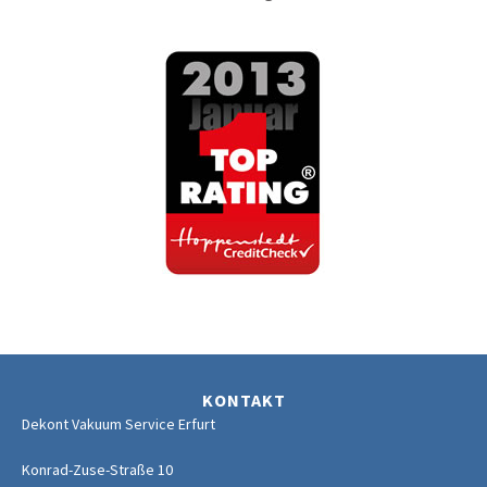
KONTAKT
Dekont Vakuum Service Erfurt
Konrad-Zuse-Straße 10