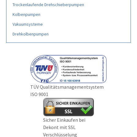
Trockenlaufende Drehschieberpumpen
Kolbenpumpen
Vakuumsysteme
Drehkolbenpumpen
TÜV Qualitätsmanagementsystem
ISO 9001
Sicher Einkaufen bei
Dekont mit SSL
Verschlüsselung