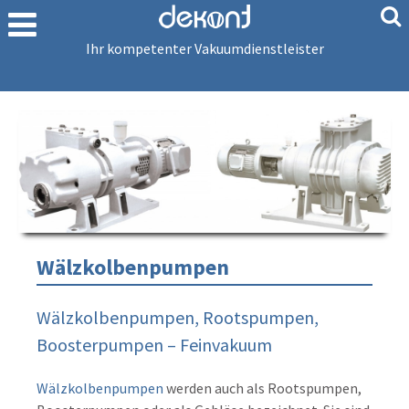
Ihr kompetenter Vakuumdienstleister
Wälzkolbenpumpen
Wälzkolbenpumpen, Rootspumpen,
Boosterpumpen – Feinvakuum
Wälzkolbenpumpen
werden auch als Rootspumpen,