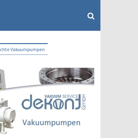
uchte Vakuumpumpen