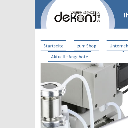
I
Startseite
zum Shop
Unterne
Aktuelle Angebote