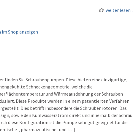
weiter lesen..
 im Shop anzeigen
er finden Sie Schraubenpumpen. Diese bieten eine einzigartige,
nengekühlte Schneckengeometrie, welche die
erflächentemperatur und Wärmeausdehnung der Schrauben
duziert. Diese Produkte werden in einem patentierten Verfahren
rgestellt. Dies betrifft insbesondere die Schraubenrotoren. Das
sign, sowie den Kühlwasserstrom direkt und innerhalb der Schrau
rch diese Konfiguration ist die Pumpe sehr gut geeignet für die
emische-, pharmazeutische- und […]