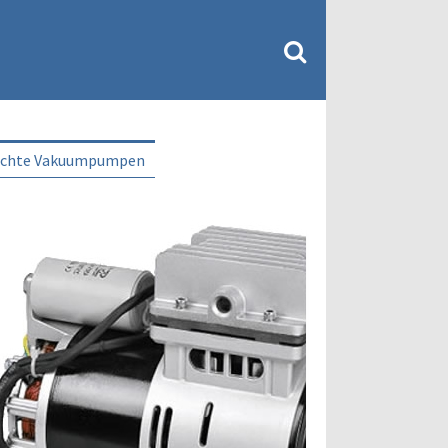
uchte Vakuumpumpen