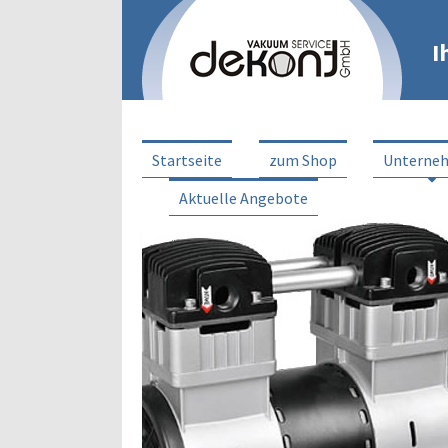
I
Startseite
zum Shop
Unterne
Aktuelle Angebote