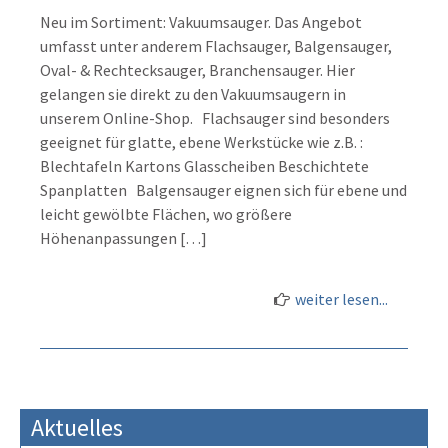
Neu im Sortiment: Vakuumsauger. Das Angebot
umfasst unter anderem Flachsauger, Balgensauger,
Oval- & Rechtecksauger, Branchensauger. Hier
gelangen sie direkt zu den Vakuumsaugern in
unserem Online-Shop. Flachsauger sind besonders
geeignet für glatte, ebene Werkstücke wie z.B. :
Blechtafeln Kartons Glasscheiben Beschichtete
Spanplatten Balgensauger eignen sich für ebene und
leicht gewölbte Flächen, wo größere
Höhenanpassungen […]
weiter lesen...
Aktuelles