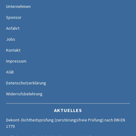
Unternehmen
Sponsor
Anfahrt
Jobs
Kontakt
Impressum
AGB
Datenschutzerklärung
Widerrufsbelehrung
AKTUELLES
Dekont- Dichtheitsprüfung (zerstörungsfreie Prüfung) nach DIN EN
1779