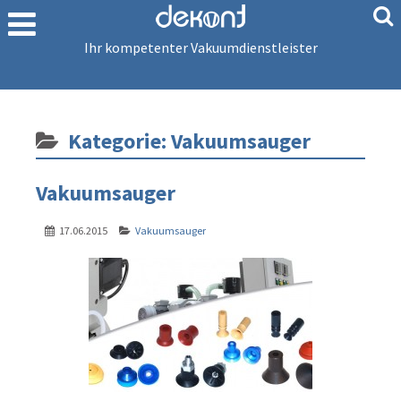
Ihr kompetenter Vakuumdienstleister
Kategorie: Vakuumsauger
Vakuumsauger
17.06.2015
Vakuumsauger