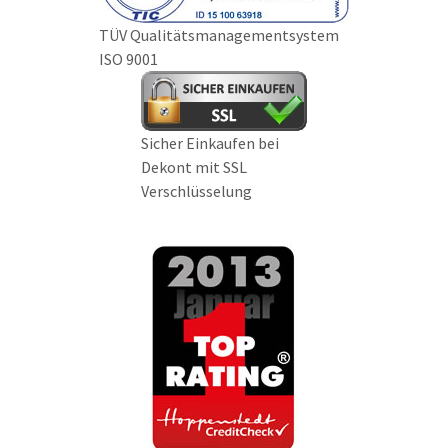
TÜV Qualitätsmanagementsystem
ISO 9001
Sicher Einkaufen bei
Dekont mit SSL
Verschlüsselung