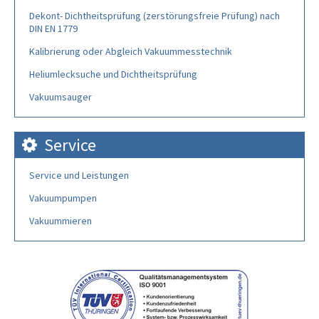
Dekont- Dichtheitsprüfung (zerstörungsfreie Prüfung) nach
DIN EN 1779
Kalibrierung oder Abgleich Vakuummesstechnik
Heliumlecksuche und Dichtheitsprüfung
Vakuumsauger
Service
Service und Leistungen
Vakuumpumpen
Vakuummieren